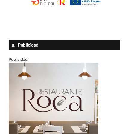
Publicidad
Publicidad