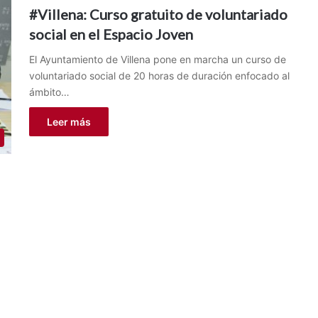
#Villena: Curso gratuito de voluntariado
social en el Espacio Joven
El Ayuntamiento de Villena pone en marcha un curso de
voluntariado social de 20 horas de duración enfocado al
ámbito…
Leer más