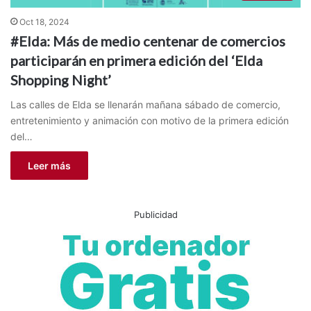
Oct 18, 2024
#Elda: Más de medio centenar de comercios
participarán en primera edición del ‘Elda
Shopping Night’
Las calles de Elda se llenarán mañana sábado de comercio,
entretenimiento y animación con motivo de la primera edición
del…
Leer más
Publicidad