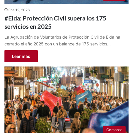
Ene 12, 2026
#Elda: Protección Civil supera los 175
servicios en 2025
La Agrupación de Voluntarios de Protección Civil de Elda ha
cerrado el año 2025 con un balance de 175 servicios…
Leer más
Comarca