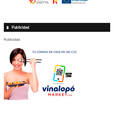
Publicidad
Publicidad