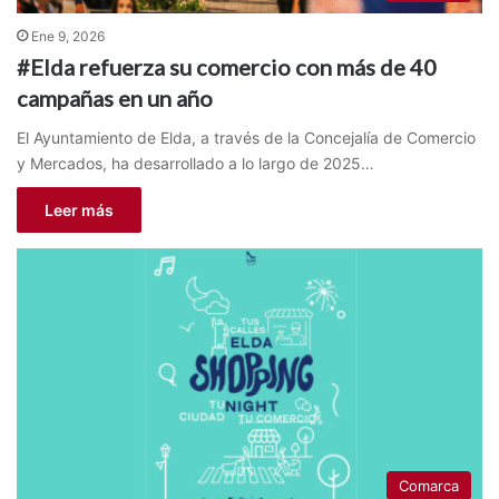
Ene 9, 2026
#Elda refuerza su comercio con más de 40
campañas en un año
El Ayuntamiento de Elda, a través de la Concejalía de Comercio
y Mercados, ha desarrollado a lo largo de 2025…
Leer más
Comarca