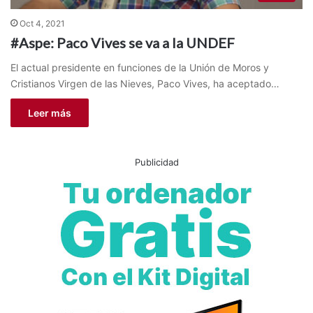
Oct 4, 2021
#Aspe: Paco Vives se va a la UNDEF
El actual presidente en funciones de la Unión de Moros y
Cristianos Virgen de las Nieves, Paco Vives, ha aceptado…
Leer más
Publicidad