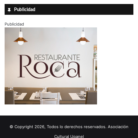
Publicidad
Publicidad
© Copyright 2026, Todos lo derechos reservados. Asociación
Cultural Upanel