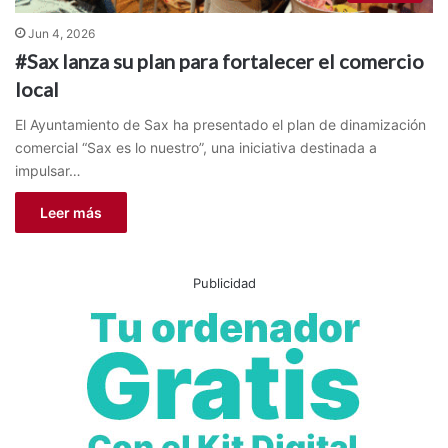
Jun 4, 2026
#Sax lanza su plan para fortalecer el comercio
local
El Ayuntamiento de Sax ha presentado el plan de dinamización
comercial “Sax es lo nuestro”, una iniciativa destinada a
impulsar…
Leer más
Publicidad