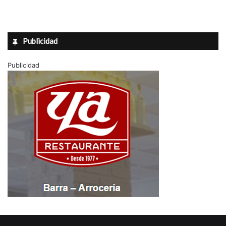
Publicidad
Publicidad