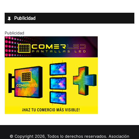
Publicidad
Publicidad
© Copyright 2026, Todos lo derechos reservados. Asociación