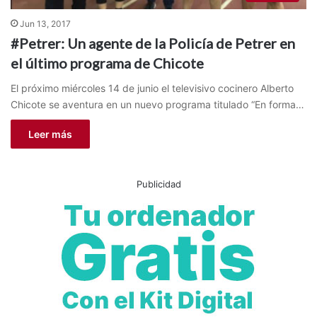
Jun 13, 2017
#Petrer: Un agente de la Policía de Petrer en
el último programa de Chicote
El próximo miércoles 14 de junio el televisivo cocinero Alberto
Chicote se aventura en un nuevo programa titulado “En forma…
Leer más
Publicidad