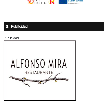
Publicidad
Publicidad