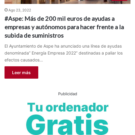
Ago 23, 2022
#Aspe: Más de 200 mil euros de ayudas a
empresas y autónomos para hacer frente a la
subida de suministros
El Ayuntamiento de Aspe ha anunciado una línea de ayudas
denominada” Energía Empresa 2022” destinadas a paliar los
efectos causados…
Leer más
Publicidad