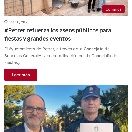
Comarca
Ene 16, 2026
#Petrer refuerza los aseos públicos para
fiestas y grandes eventos
El Ayuntamiento de Petrer, a través de la Concejalía de
Servicios Generales y en coordinación con la Concejalía de
Fiestas,…
Leer más