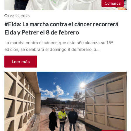
Comarca
Ene 22, 2026
#Elda: La marcha contra el cáncer recorrerá
Elda y Petrer el 8 de febrero
La marcha contra el cáncer, que este año alcanza su 15ª
edición, se celebrará el domingo 8 de febrero, a…
Leer más