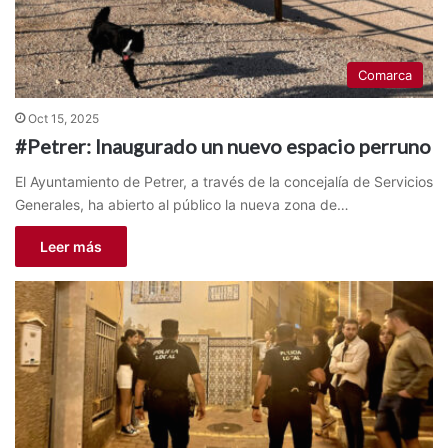
Comarca
Oct 15, 2025
#Petrer: Inaugurado un nuevo espacio perruno
El Ayuntamiento de Petrer, a través de la concejalía de Servicios
Generales, ha abierto al público la nueva zona de…
Leer más