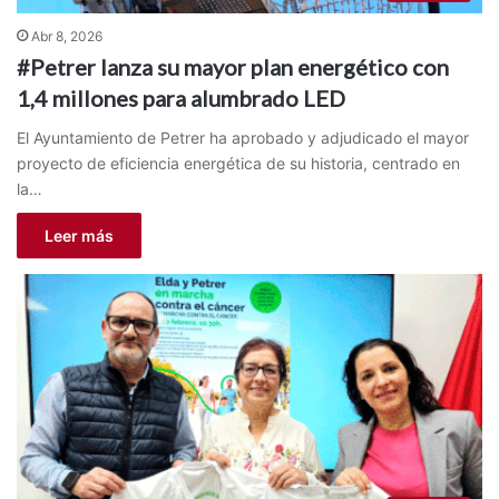
Abr 8, 2026
#Petrer lanza su mayor plan energético con
1,4 millones para alumbrado LED
El Ayuntamiento de Petrer ha aprobado y adjudicado el mayor
proyecto de eficiencia energética de su historia, centrado en
la…
Leer más