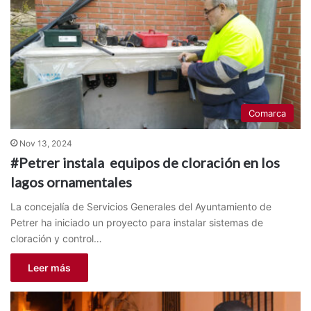
Comarca
Nov 13, 2024
#Petrer instala equipos de cloración en los
lagos ornamentales
La concejalía de Servicios Generales del Ayuntamiento de
Petrer ha iniciado un proyecto para instalar sistemas de
cloración y control…
Leer más