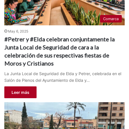
Comarca
May 6, 2025
#Petrer y #Elda celebran conjuntamente la
Junta Local de Seguridad de cara a la
celebración de sus respectivas fiestas de
Moros y Cristianos
La Junta Local de Seguridad de Elda y Petrer, celebrada en el
Salón de Plenos del Ayuntamiento de Elda y…
Leer más