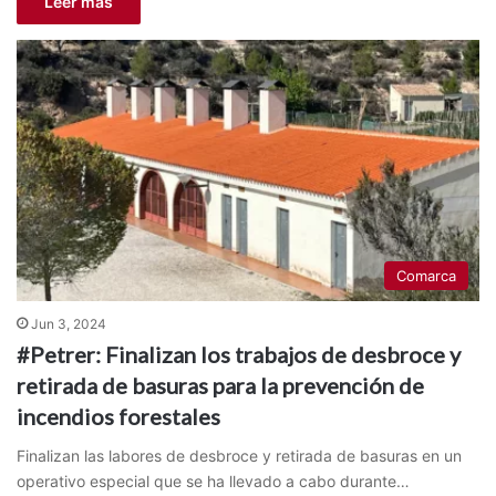
Leer más
Comarca
Jun 3, 2024
#Petrer: Finalizan los trabajos de desbroce y
retirada de basuras para la prevención de
incendios forestales
Finalizan las labores de desbroce y retirada de basuras en un
operativo especial que se ha llevado a cabo durante…