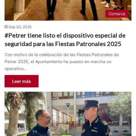
Comarca
Sep 30, 2025
#Petrer tiene listo el dispositivo especial de
seguridad para las Fiestas Patronales 2025
Con motivo de la celebración de las Fiestas Patronales de
Petrer 2025, el Ayuntamiento ha puesto en marcha un
operativo…
Leer más