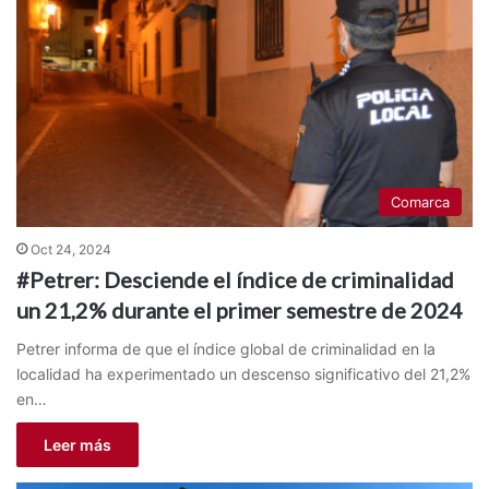
Comarca
Oct 24, 2024
#Petrer: Desciende el índice de criminalidad
un 21,2% durante el primer semestre de 2024
Petrer informa de que el índice global de criminalidad en la
localidad ha experimentado un descenso significativo del 21,2%
en…
Leer más