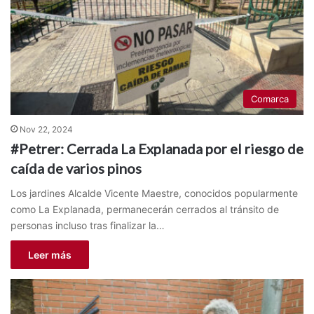
Comarca
Nov 22, 2024
#Petrer: Cerrada La Explanada por el riesgo de
caída de varios pinos
Los jardines Alcalde Vicente Maestre, conocidos popularmente
como La Explanada, permanecerán cerrados al tránsito de
personas incluso tras finalizar la…
Leer más