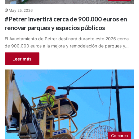
May 25, 2026
#Petrer invertirá cerca de 900.000 euros en
renovar parques y espacios públicos
El Ayuntamiento de Petrer destinará durante este 2026 cerca
de 900.000 euros a la mejora y remodelación de parques y…
Leer más
Comarca