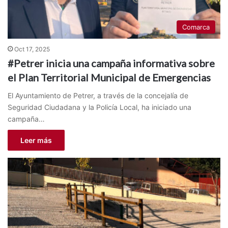
Comarca
Oct 17, 2025
#Petrer inicia una campaña informativa sobre
el Plan Territorial Municipal de Emergencias
El Ayuntamiento de Petrer, a través de la concejalía de
Seguridad Ciudadana y la Policía Local, ha iniciado una
campaña…
Leer más