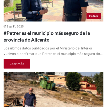
Petrer
Sep 11, 2025
#Petrer es el municipio más seguro de la
provincia de Alicante
Los últimos datos publicados por el Ministerio del Interior
vuelven a confirmar que Petrer es el municipio más seguro de…
Leer más