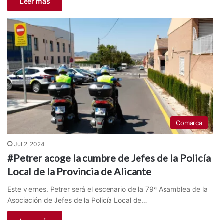
Leer más
Comarca
Jul 2, 2024
#Petrer acoge la cumbre de Jefes de la Policía
Local de la Provincia de Alicante
Este viernes, Petrer será el escenario de la 79ª Asamblea de la
Asociación de Jefes de la Policía Local de…