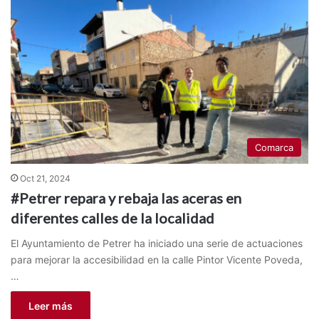
Comarca
Oct 21, 2024
#Petrer repara y rebaja las aceras en
diferentes calles de la localidad
El Ayuntamiento de Petrer ha iniciado una serie de actuaciones
para mejorar la accesibilidad en la calle Pintor Vicente Poveda,
…
Leer más