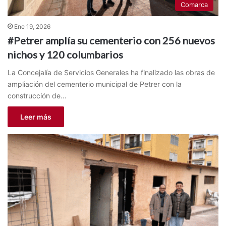
Comarca
Ene 19, 2026
#Petrer amplía su cementerio con 256 nuevos
nichos y 120 columbarios
La Concejalía de Servicios Generales ha finalizado las obras de
ampliación del cementerio municipal de Petrer con la
construcción de…
Leer más