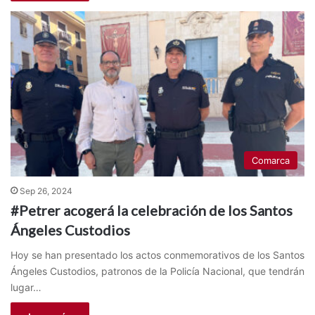
Comarca
Sep 26, 2024
#Petrer acogerá la celebración de los Santos
Ángeles Custodios
Hoy se han presentado los actos conmemorativos de los Santos
Ángeles Custodios, patronos de la Policía Nacional, que tendrán
lugar…