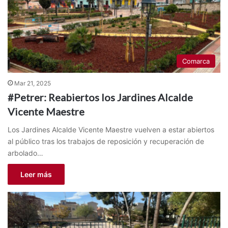
Comarca
Mar 21, 2025
#Petrer: Reabiertos los Jardines Alcalde
Vicente Maestre
Los Jardines Alcalde Vicente Maestre vuelven a estar abiertos
al público tras los trabajos de reposición y recuperación de
arbolado…
Leer más