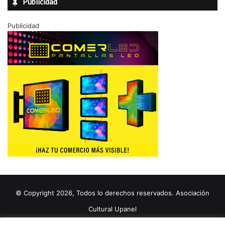
Publicidad
Publicidad
© Copyright 2026, Todos lo derechos reservados. Asociación
Cultural Upanel
Diseñado por
grupo ZAS