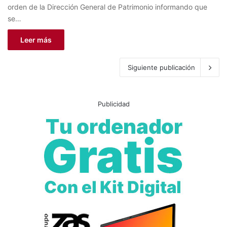
orden de la Dirección General de Patrimonio informando que
se…
Leer más
Siguiente publicación
Publicidad