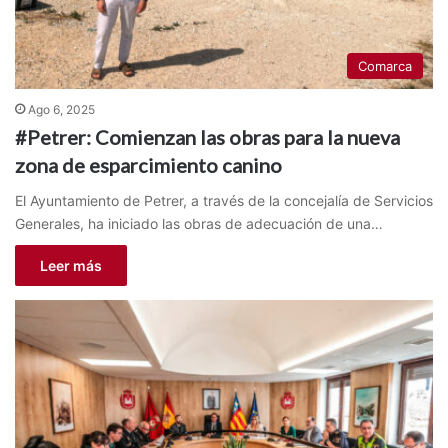
Comarca
Ago 6, 2025
#Petrer: Comienzan las obras para la nueva
zona de esparcimiento canino
El Ayuntamiento de Petrer, a través de la concejalía de Servicios
Generales, ha iniciado las obras de adecuación de una…
Leer más