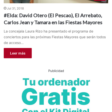
Jul 31, 2018
#Elda: David Otero (El Pescao), El Arrebato,
Carlos Jean y Tamara en las Fiestas Mayores
La concejala Laura Rizo ha presentado el programa de
conciertos para las próximas Fiestas Mayores que serán todos
de acceso…
Leer más
Publicidad