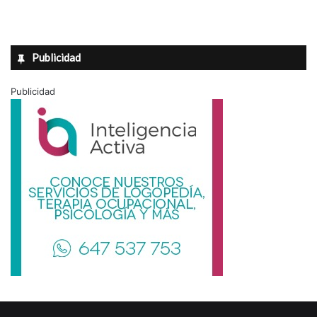
Publicidad
Publicidad