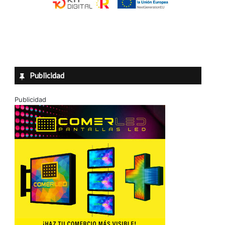
Publicidad
Publicidad