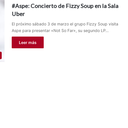
#Aspe: Concierto de Fizzy Soup en la Sala
Uber
El próximo sábado 3 de marzo el grupo Fizzy Soup visita
Aspe para presentar «Not So Far», su segundo LP…
Leer más