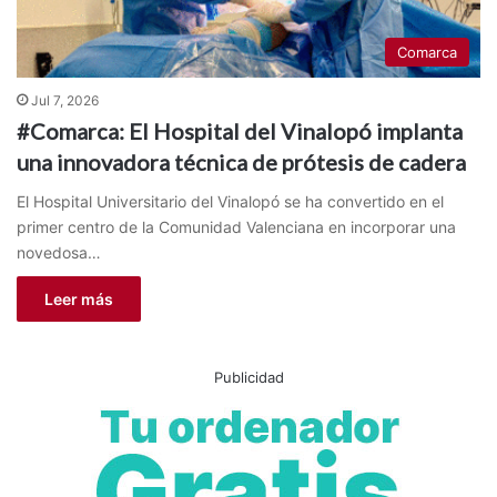
Comarca
Jul 7, 2026
#Comarca: El Hospital del Vinalopó implanta
una innovadora técnica de prótesis de cadera
El Hospital Universitario del Vinalopó se ha convertido en el
primer centro de la Comunidad Valenciana en incorporar una
novedosa…
Leer más
Publicidad