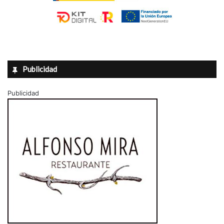
Publicidad
Publicidad