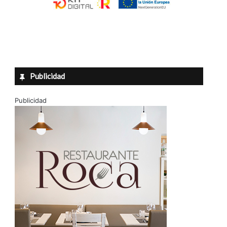
Publicidad
Publicidad