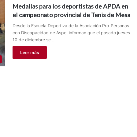
Medallas para los deportistas de APDA en
el campeonato provincial de Tenis de Mesa
Desde la Escuela Deportiva de la Asociación Pro-Personas
con Discapacidad de Aspe, informan que el pasado jueves
10 de diciembre se…
Leer más