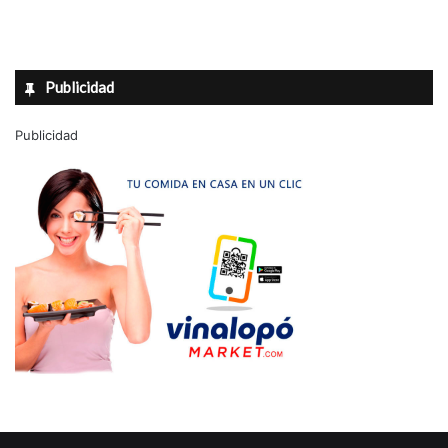
Publicidad
Publicidad