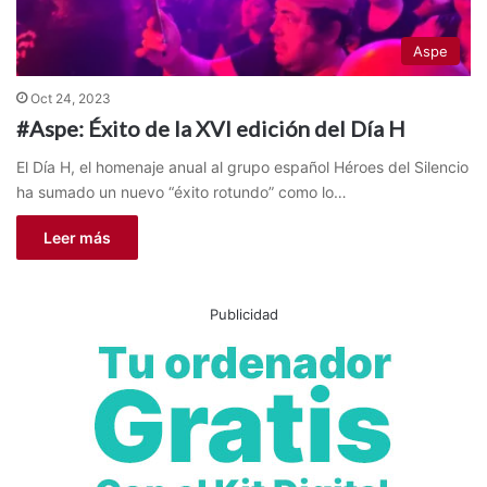
Aspe
Oct 24, 2023
#Aspe: Éxito de la XVI edición del Día H
El Día H, el homenaje anual al grupo español Héroes del Silencio
ha sumado un nuevo “éxito rotundo” como lo…
Leer más
Publicidad