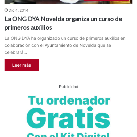
Dic 4, 2014
La ONG DYA Novelda organiza un curso de
primeros auxilios
La ONG DYA ha organizado un curso de primeros auxilios en
colaboración con el Ayuntamiento de Novelda que se
celebrará…
Leer más
Publicidad