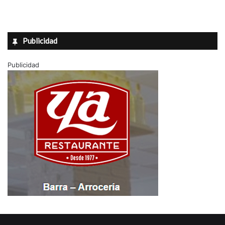
Publicidad
Publicidad