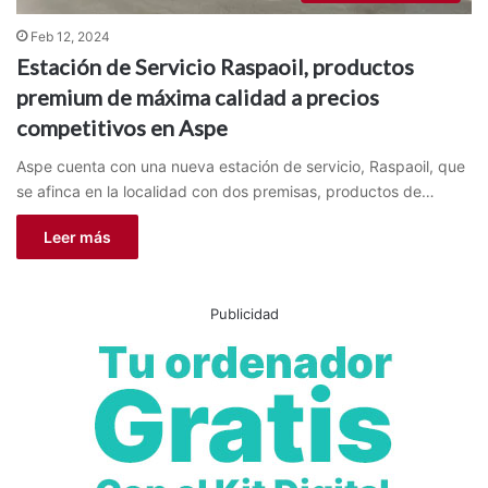
Feb 12, 2024
Estación de Servicio Raspaoil, productos
premium de máxima calidad a precios
competitivos en Aspe
Aspe cuenta con una nueva estación de servicio, Raspaoil, que
se afinca en la localidad con dos premisas, productos de…
Leer más
Publicidad