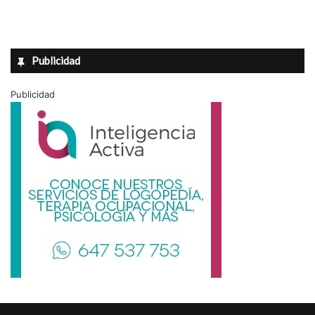
Publicidad
Publicidad