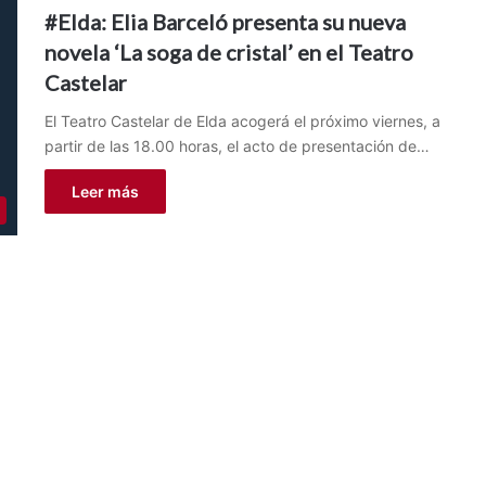
#Elda: Elia Barceló presenta su nueva
novela ‘La soga de cristal’ en el Teatro
Castelar
El Teatro Castelar de Elda acogerá el próximo viernes, a
partir de las 18.00 horas, el acto de presentación de…
Leer más