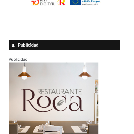
Publicidad
Publicidad