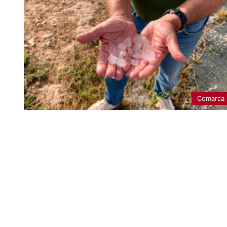
Comarca