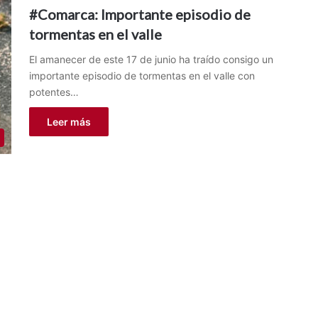
#Comarca: Importante episodio de
tormentas en el valle
El amanecer de este 17 de junio ha traído consigo un
importante episodio de tormentas en el valle con
potentes…
Leer más