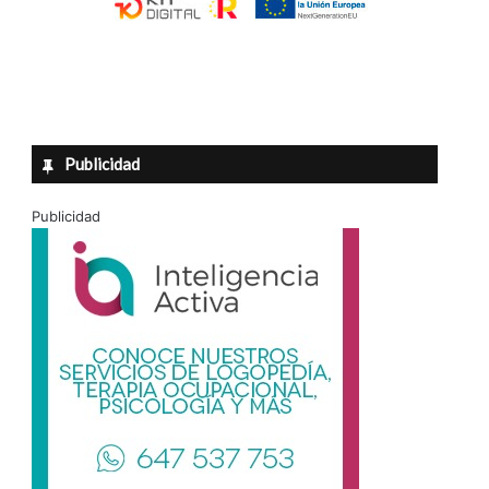
Publicidad
Publicidad