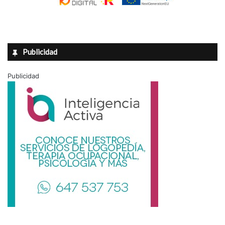
Publicidad
Publicidad