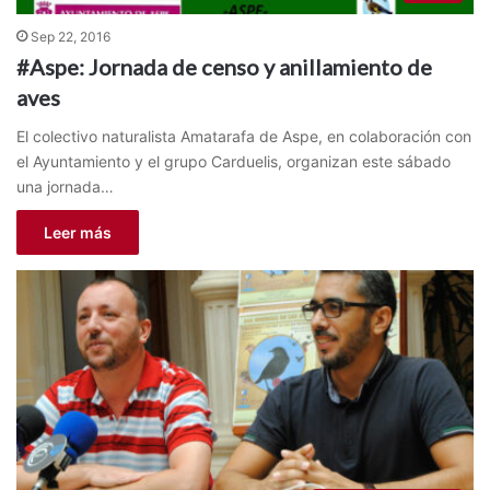
Sep 22, 2016
#Aspe: Jornada de censo y anillamiento de
aves
El colectivo naturalista Amatarafa de Aspe, en colaboración con
el Ayuntamiento y el grupo Carduelis, organizan este sábado
una jornada…
Leer más