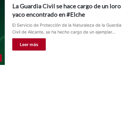
La Guardia Civil se hace cargo de un loro
yaco encontrado en #Elche
El Servicio de Protección de la Naturaleza de la Guardia
Civil de Alicante, se ha hecho cargo de un ejemplar…
Leer más