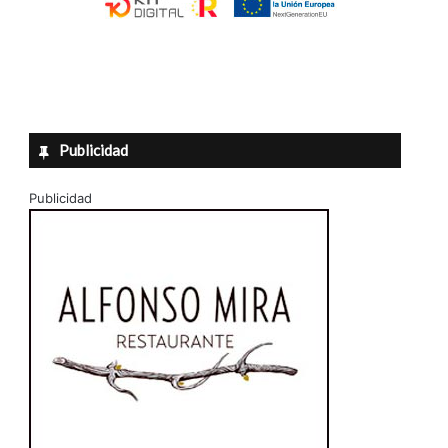
Publicidad
Publicidad