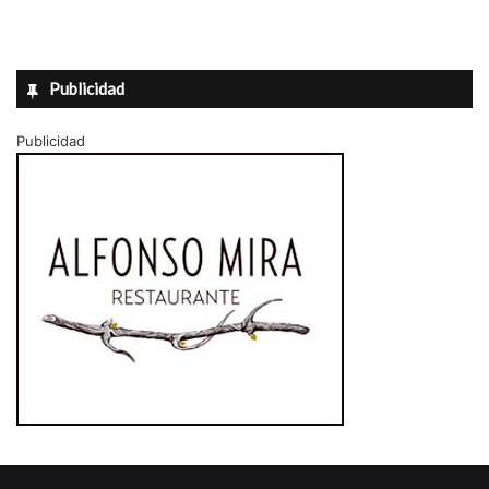
Publicidad
Publicidad