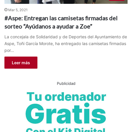
Mar 5, 2021
#Aspe: Entregan las camisetas firmadas del
sorteo “Ayúdanos a ayudar a Zoe”
La concejala de Solidaridad y de Deportes del Ayuntamiento de
Aspe, Toñi García Morote, ha entregado las camisetas firmadas
por…
Leer más
Publicidad