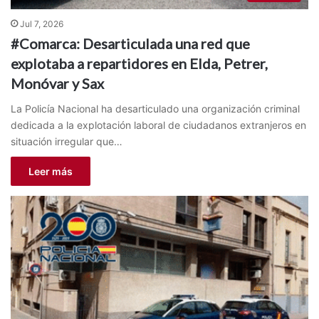
Jul 7, 2026
#Comarca: Desarticulada una red que
explotaba a repartidores en Elda, Petrer,
Monóvar y Sax
La Policía Nacional ha desarticulado una organización criminal
dedicada a la explotación laboral de ciudadanos extranjeros en
situación irregular que…
Leer más