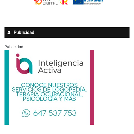
Publicidad
Publicidad