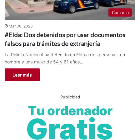
Comarca
Mar 30, 2026
#Elda: Dos detenidos por usar documentos
falsos para trámites de extranjería
La Policía Nacional ha detenido en Elda a dos personas, un
hombre y una mujer de 54 y 61 años,…
Leer más
Publicidad