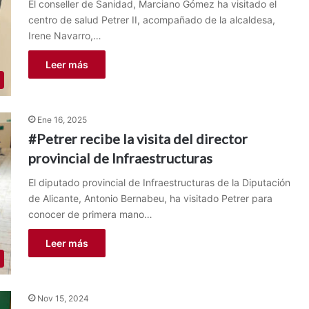
El conseller de Sanidad, Marciano Gómez ha visitado el
centro de salud Petrer II, acompañado de la alcaldesa,
Irene Navarro,…
Leer más
Ene 16, 2025
#Petrer recibe la visita del director
provincial de Infraestructuras
El diputado provincial de Infraestructuras de la Diputación
de Alicante, Antonio Bernabeu, ha visitado Petrer para
conocer de primera mano…
Leer más
Nov 15, 2024