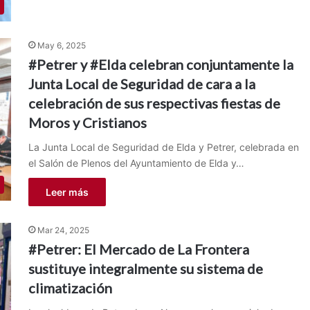
May 6, 2025
#Petrer y #Elda celebran conjuntamente la
Junta Local de Seguridad de cara a la
celebración de sus respectivas fiestas de
Moros y Cristianos
La Junta Local de Seguridad de Elda y Petrer, celebrada en
el Salón de Plenos del Ayuntamiento de Elda y…
Leer más
Mar 24, 2025
#Petrer: El Mercado de La Frontera
sustituye integralmente su sistema de
climatización