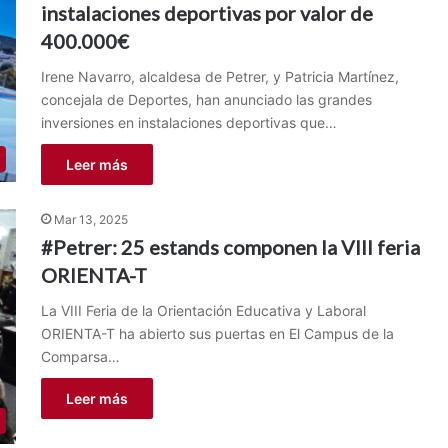
instalaciones deportivas por valor de
400.000€
Irene Navarro, alcaldesa de Petrer, y Patricia Martínez,
concejala de Deportes, han anunciado las grandes
inversiones en instalaciones deportivas que…
Leer más
Mar 13, 2025
#Petrer: 25 estands componen la VIII feria
ORIENTA-T
La VIII Feria de la Orientación Educativa y Laboral
ORIENTA-T ha abierto sus puertas en El Campus de la
Comparsa…
Leer más