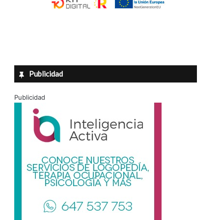
Publicidad
Publicidad