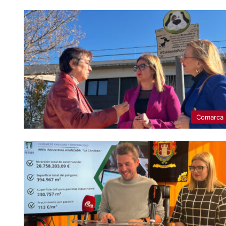
Comarca