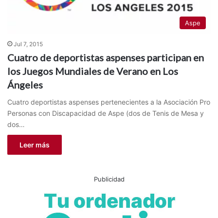
Aspe
Jul 7, 2015
Cuatro de deportistas aspenses participan en
los Juegos Mundiales de Verano en Los
Ángeles
Cuatro deportistas aspenses pertenecientes a la Asociación Pro
Personas con Discapacidad de Aspe (dos de Tenis de Mesa y
dos…
Leer más
Publicidad