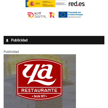
Publicidad
Publicidad