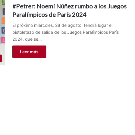
#Petrer: Noemí Núñez rumbo a los Juegos
Paralímpicos de París 2024
El próximo miércoles, 28 de agosto, tendrá lugar el
pistoletazo de salida de los Juegos Paralímpicos París
2024, que se…
Leer más