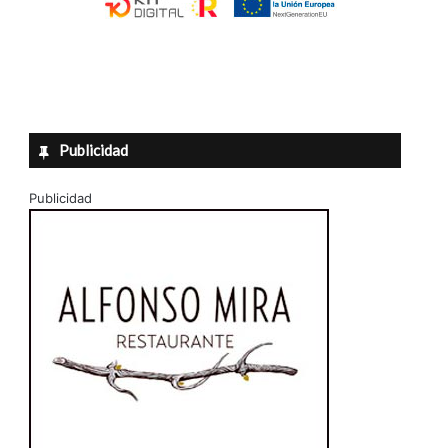
Publicidad
Publicidad