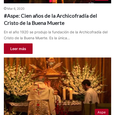
Mar 6, 2020
#Aspe: Cien años de la Archicofradía del
Cristo de la Buena Muerte
En el año 1920 se produjo la fundación de la Archicofradía del
Cristo de la Buena Muerte. Es la única…
Leer más
Aspe