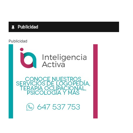
Publicidad
Publicidad