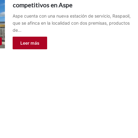
competitivos en Aspe
Aspe cuenta con una nueva estación de servicio, Raspaoil,
que se afinca en la localidad con dos premisas, productos
de…
Leer más