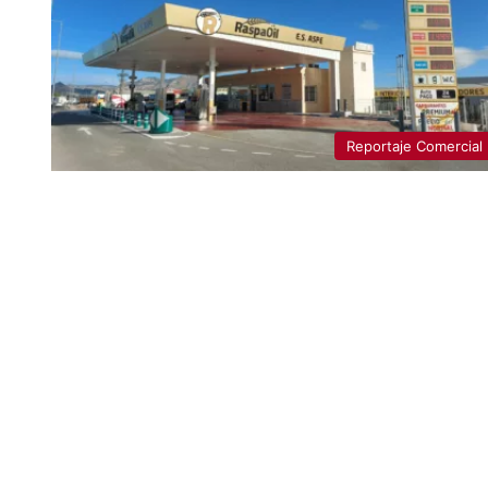
Reportaje Comercial