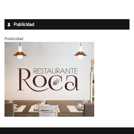
Publicidad
Publicidad