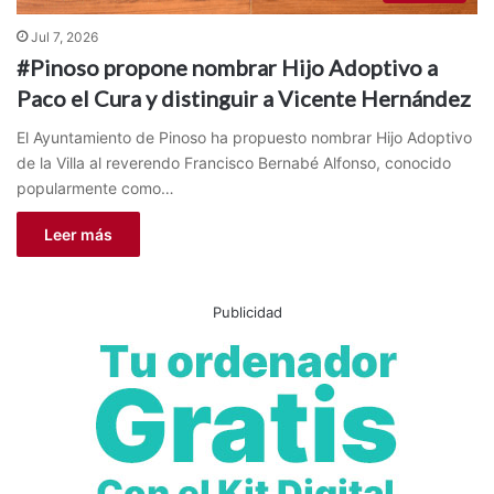
Jul 7, 2026
#Pinoso propone nombrar Hijo Adoptivo a
Paco el Cura y distinguir a Vicente Hernández
El Ayuntamiento de Pinoso ha propuesto nombrar Hijo Adoptivo
de la Villa al reverendo Francisco Bernabé Alfonso, conocido
popularmente como…
Leer más
Publicidad