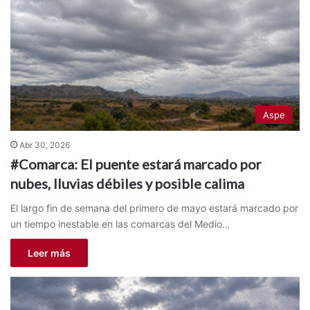
Aspe
Abr 30, 2026
#Comarca: El puente estará marcado por
nubes, lluvias débiles y posible calima
El largo fin de semana del primero de mayo estará marcado por
un tiempo inestable en las comarcas del Medio…
Leer más