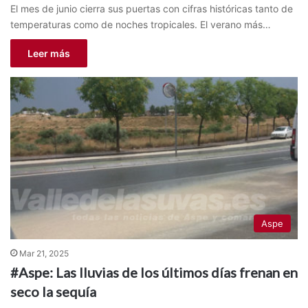
El mes de junio cierra sus puertas con cifras históricas tanto de
temperaturas como de noches tropicales. El verano más…
Leer más
Aspe
Mar 21, 2025
#Aspe: Las lluvias de los últimos días frenan en
seco la sequía