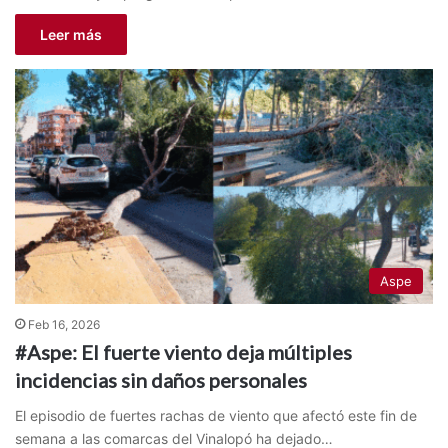
Leer más
Aspe
Feb 16, 2026
#Aspe: El fuerte viento deja múltiples
incidencias sin daños personales
El episodio de fuertes rachas de viento que afectó este fin de
semana a las comarcas del Vinalopó ha dejado…