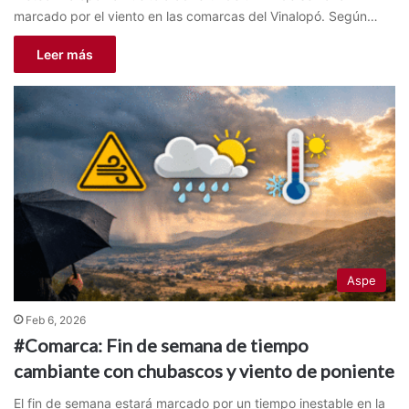
marcado por el viento en las comarcas del Vinalopó. Según…
Leer más
Aspe
Feb 6, 2026
#Comarca: Fin de semana de tiempo
cambiante con chubascos y viento de poniente
El fin de semana estará marcado por un tiempo inestable en la