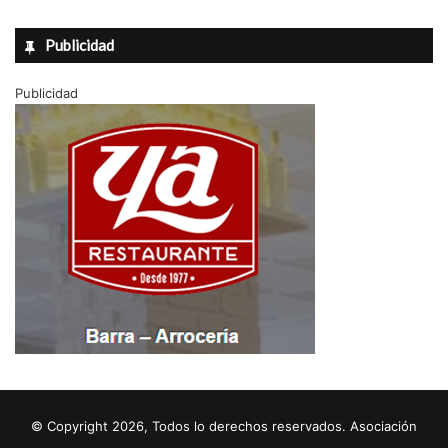
Publicidad
Publicidad
© Copyright 2026, Todos lo derechos reservados. Asociación