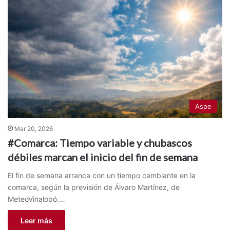
Aspe
Mar 20, 2026
#Comarca: Tiempo variable y chubascos
débiles marcan el inicio del fin de semana
El fin de semana arranca con un tiempo cambiante en la
comarca, según la previsión de Álvaro Martínez, de
MeteoVinalopó.…
Leer más