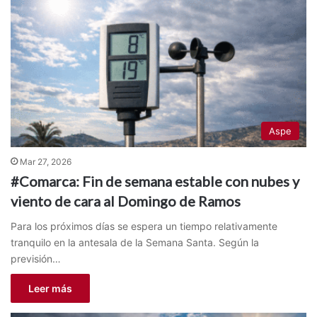
Aspe
Mar 27, 2026
#Comarca: Fin de semana estable con nubes y
viento de cara al Domingo de Ramos
Para los próximos días se espera un tiempo relativamente
tranquilo en la antesala de la Semana Santa. Según la
previsión…
Leer más