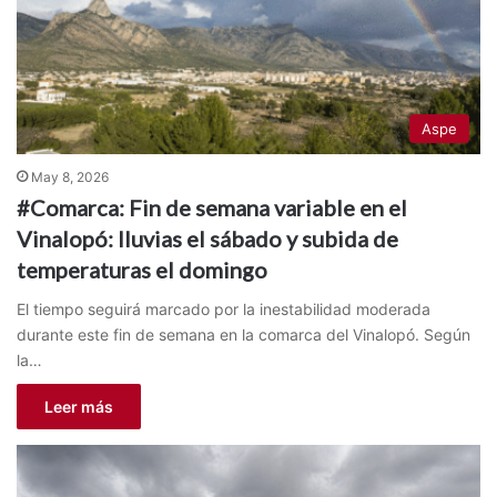
Aspe
May 8, 2026
#Comarca: Fin de semana variable en el
Vinalopó: lluvias el sábado y subida de
temperaturas el domingo
El tiempo seguirá marcado por la inestabilidad moderada
durante este fin de semana en la comarca del Vinalopó. Según
la…
Leer más