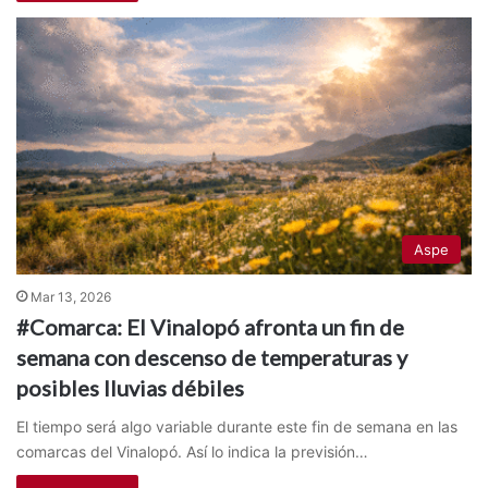
Aspe
Mar 13, 2026
#Comarca: El Vinalopó afronta un fin de
semana con descenso de temperaturas y
posibles lluvias débiles
El tiempo será algo variable durante este fin de semana en las
comarcas del Vinalopó. Así lo indica la previsión…