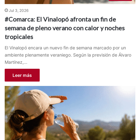
Jul 3, 2026
#Comarca: El Vinalopó afronta un fin de
semana de pleno verano con calor y noches
tropicales
El Vinalopó encara un nuevo fin de semana marcado por un
ambiente plenamente veraniego. Según la previsión de Álvaro
Martínez,…
Leer más