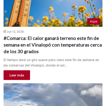
Aspe
Jun 12, 2026
#Comarca: El calor ganará terreno este fin de
semana en el Vinalopó con temperaturas cerca
de los 30 grados
El tiempo dará un giro suave pero claro este fin de semana en
las comarcas del Vinalopó, donde el sol…
Leer más