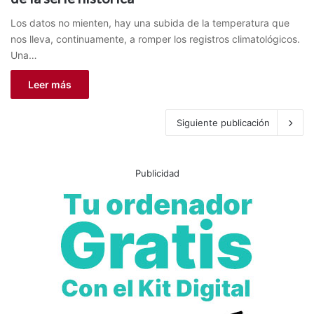
Los datos no mienten, hay una subida de la temperatura que
nos lleva, continuamente, a romper los registros climatológicos.
Una…
Leer más
Siguiente publicación
Publicidad