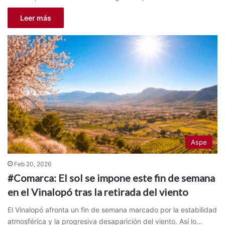
Leer más
Aspe
Feb 20, 2026
#Comarca: El sol se impone este fin de semana
en el Vinalopó tras la retirada del viento
El Vinalopó afronta un fin de semana marcado por la estabilidad
atmosférica y la progresiva desaparición del viento. Así lo…