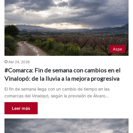
Aspe
Abr 24, 2026
#Comarca: Fin de semana con cambios en el
Vinalopó: de la lluvia a la mejora progresiva
El fin de semana llega con un cambio de tiempo en las
comarcas del Vinalopó, según la previsión de Álvaro…
Leer más