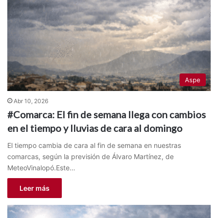
Aspe
Abr 10, 2026
#Comarca: El fin de semana llega con cambios
en el tiempo y lluvias de cara al domingo
El tiempo cambia de cara al fin de semana en nuestras
comarcas, según la previsión de Álvaro Martínez, de
MeteoVinalopó.Este…
Leer más