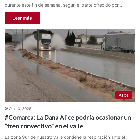
durante este fin de semana, según el parte ofrecido por…
Leer más
Aspe
Oct 10, 2025
#Comarca: La Dana Alice podría ocasionar un
“tren convectivo” en el valle
La zona Sur de nuestro valle contiene la respiración ante el