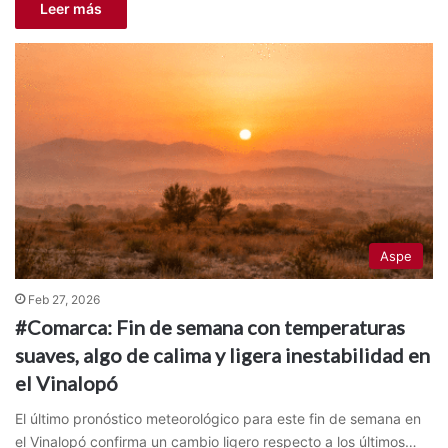
Leer más
Aspe
Feb 27, 2026
#Comarca: Fin de semana con temperaturas
suaves, algo de calima y ligera inestabilidad en
el Vinalopó
El último pronóstico meteorológico para este fin de semana en
el Vinalopó confirma un cambio ligero respecto a los últimos…