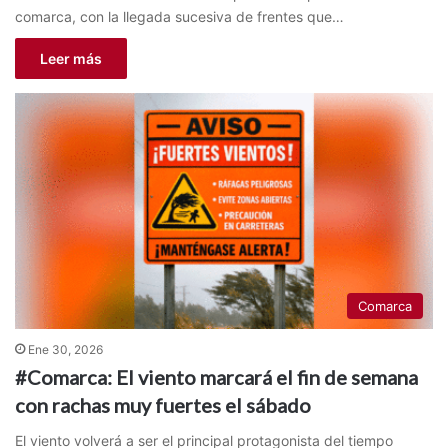
comarca, con la llegada sucesiva de frentes que…
Leer más
Comarca
Ene 30, 2026
#Comarca: El viento marcará el fin de semana
con rachas muy fuertes el sábado
El viento volverá a ser el principal protagonista del tiempo