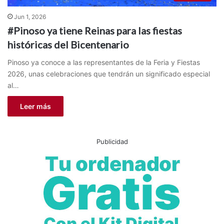
Jun 1, 2026
#Pinoso ya tiene Reinas para las fiestas
históricas del Bicentenario
Pinoso ya conoce a las representantes de la Feria y Fiestas
2026, unas celebraciones que tendrán un significado especial
al…
Leer más
Publicidad