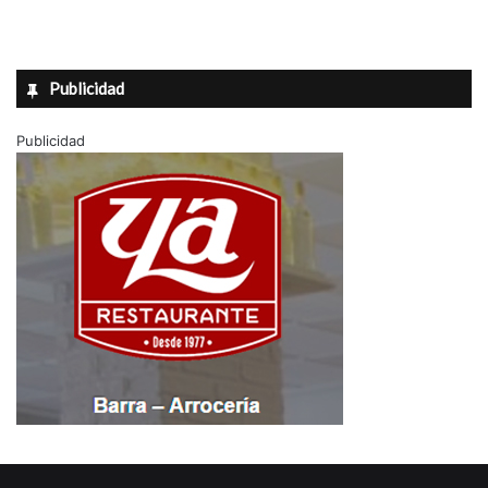
Publicidad
Publicidad