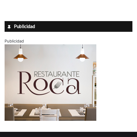
Publicidad
Publicidad