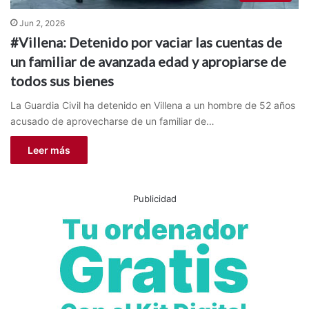
Jun 2, 2026
#Villena: Detenido por vaciar las cuentas de
un familiar de avanzada edad y apropiarse de
todos sus bienes
La Guardia Civil ha detenido en Villena a un hombre de 52 años
acusado de aprovecharse de un familiar de…
Leer más
Publicidad