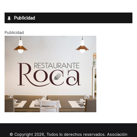
Publicidad
Publicidad
© Copyright 2026, Todos lo derechos reservados. Asociación