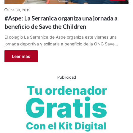
Ene 30, 2019
#Aspe: La Serranica organiza una jornada a
beneficio de Save the Children
El colegio La Serranica de Aspe organiza este viernes una
jornada deportiva y solidaria a beneficio de la ONG Save…
Leer más
Publicidad