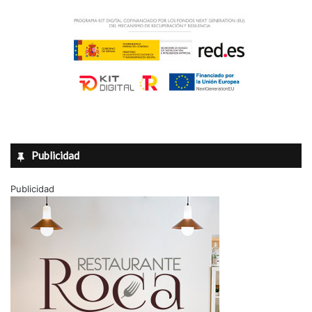
Publicidad
Publicidad