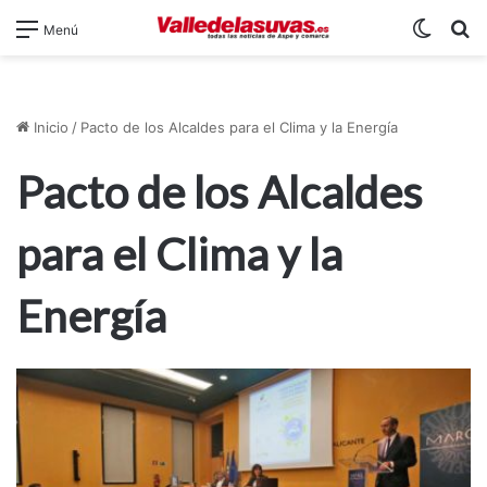
Switch
B
Menú
Inicio
/
Pacto de los Alcaldes para el Clima y la Energía
Pacto de los Alcaldes
para el Clima y la
Energía