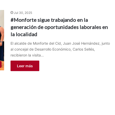
Jul 30, 2025
#Monforte sigue trabajando en la
generación de oportunidades laborales en
la localidad
El alcalde de Monforte del Cid, Juan José Hernández, junto
al concejal de Desarrollo Económico, Carlos Sellés,
recibieron la visita…
Leer más