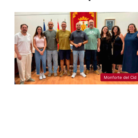
Monforte del Cid