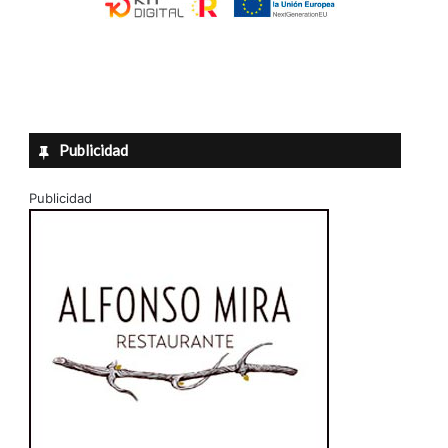
Publicidad
Publicidad