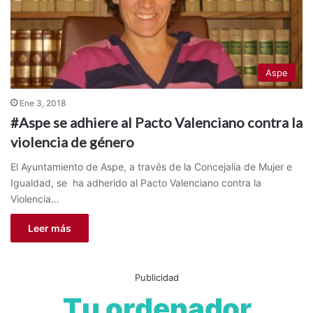
Aspe
Ene 3, 2018
#Aspe se adhiere al Pacto Valenciano contra la
violencia de género
El Ayuntamiento de Aspe, a través de la Concejalía de Mujer e
Igualdad, se ha adherido al Pacto Valenciano contra la
Violencia…
Leer más
Publicidad