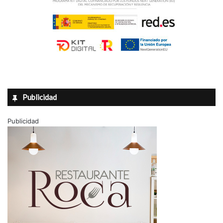
Publicidad
Publicidad