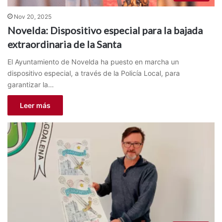
Nov 20, 2025
Novelda: Dispositivo especial para la bajada
extraordinaria de la Santa
El Ayuntamiento de Novelda ha puesto en marcha un
dispositivo especial, a través de la Policía Local, para
garantizar la…
Leer más