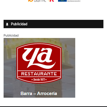
Publicidad
Publicidad