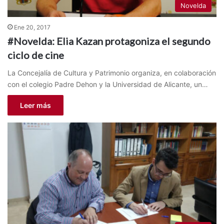
Novelda
Ene 20, 2017
#Novelda: Elia Kazan protagoniza el segundo
ciclo de cine
La Concejalía de Cultura y Patrimonio organiza, en colaboración
con el colegio Padre Dehon y la Universidad de Alicante, un…
Leer más