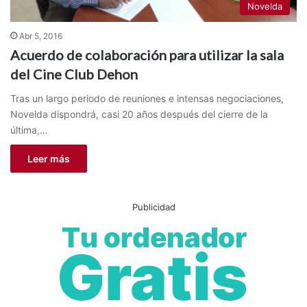
Novelda
Abr 5, 2016
Acuerdo de colaboración para utilizar la sala
del Cine Club Dehon
Tras un largo periodo de reuniones e intensas negociaciones,
Novelda dispondrá, casi 20 años después del cierre de la
última,…
Leer más
Publicidad