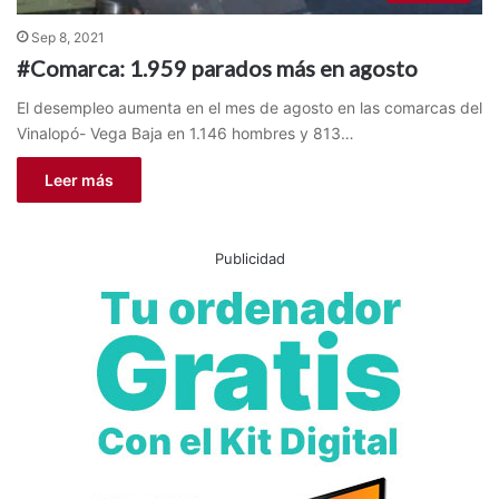
Sep 8, 2021
#Comarca: 1.959 parados más en agosto
El desempleo aumenta en el mes de agosto en las comarcas del
Vinalopó- Vega Baja en 1.146 hombres y 813…
Leer más
Publicidad