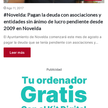
Ago 11, 2017
#Novelda: Pagan la deuda con asociaciones y
entidades sin ánimo de lucro pendiente desde
2009 en Novelda
El Ayuntamiento de Novelda comenzará este mes de agosto a
pagar la deuda que se tenía pendiente con asociaciones y…
Leer más
Publicidad