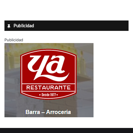
Publicidad
Publicidad