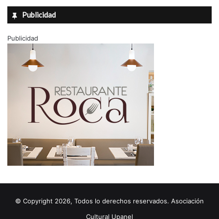
Publicidad
Publicidad
© Copyright 2026, Todos lo derechos reservados. Asociación
Cultural Upanel