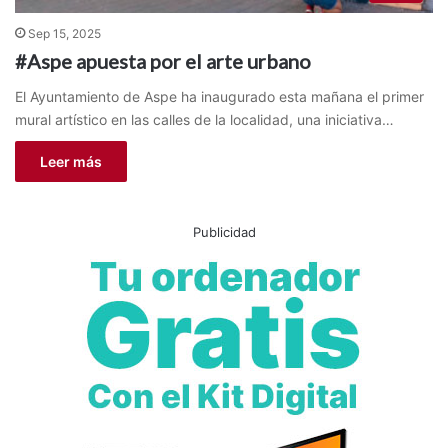
Sep 15, 2025
#Aspe apuesta por el arte urbano
El Ayuntamiento de Aspe ha inaugurado esta mañana el primer
mural artístico en las calles de la localidad, una iniciativa…
Leer más
Publicidad