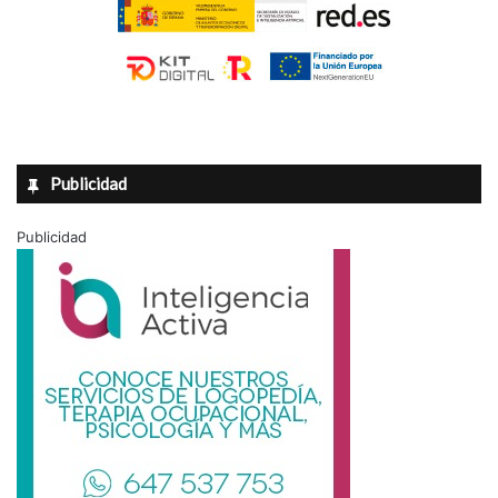
Publicidad
Publicidad