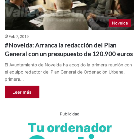
Novelda
Feb 7, 2019
#Novelda: Arranca la redacción del Plan
General con un presupuesto de 120.900 euros
El Ayuntamiento de Novelda ha acogido la primera reunión con
el equipo redactor del Plan General de Ordenación Urbana,
primera…
Leer más
Publicidad