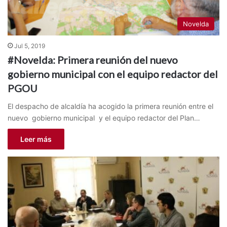
Novelda
Jul 5, 2019
#Novelda: Primera reunión del nuevo
gobierno municipal con el equipo redactor del
PGOU
El despacho de alcaldía ha acogido la primera reunión entre el
nuevo gobierno municipal y el equipo redactor del Plan…
Leer más