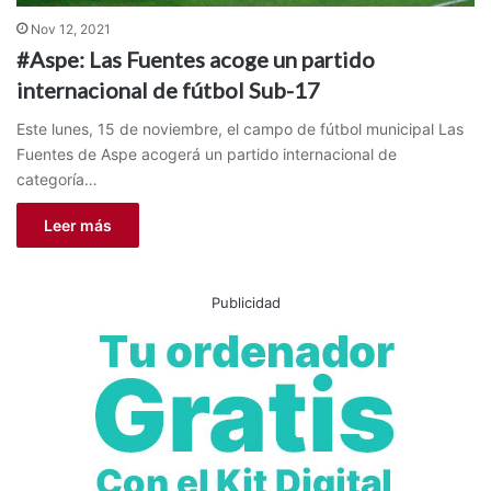
Nov 12, 2021
#Aspe: Las Fuentes acoge un partido
internacional de fútbol Sub-17
Este lunes, 15 de noviembre, el campo de fútbol municipal Las
Fuentes de Aspe acogerá un partido internacional de
categoría…
Leer más
Publicidad