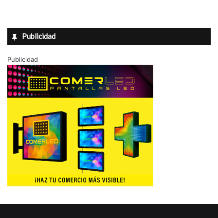
Publicidad
Publicidad