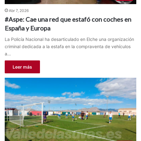
Abr 7, 2026
#Aspe: Cae una red que estafó con coches en
España y Europa
La Policía Nacional ha desarticulado en Elche una organización
criminal dedicada a la estafa en la compraventa de vehículos
a…
Leer más