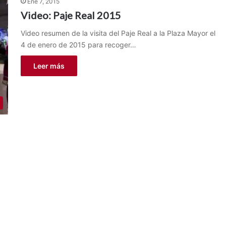
Ene 7, 2015
Video: Paje Real 2015
Video resumen de la visita del Paje Real a la Plaza Mayor el
4 de enero de 2015 para recoger…
Leer más