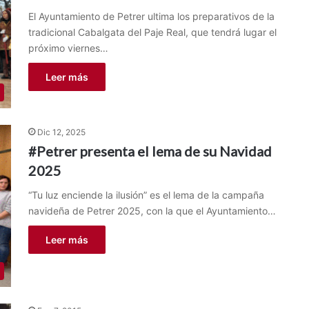
El Ayuntamiento de Petrer ultima los preparativos de la
tradicional Cabalgata del Paje Real, que tendrá lugar el
próximo viernes…
Leer más
Dic 12, 2025
#Petrer presenta el lema de su Navidad
2025
“Tu luz enciende la ilusión” es el lema de la campaña
navideña de Petrer 2025, con la que el Ayuntamiento…
Leer más