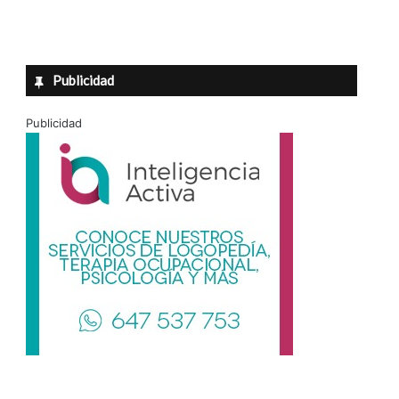
Publicidad
Publicidad