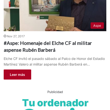
Aspe
Nov 27, 2017
#Aspe: Homenaje del Elche CF al militar
aspense Rubén Barberá
Elche CF invitó el pasado sábado al Palco de Honor del Estadio
Martínez Valero al militar aspense Rubén Barberá en…
Leer más
Publicidad