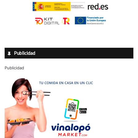
Publicidad
Publicidad