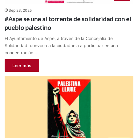
Sep 23, 2025
#Aspe se une al torrente de solidaridad con el
pueblo palestino
El Ayuntamiento de Aspe, a través de la Concejalía de
Solidaridad, convoca a la ciudadanía a participar en una
concentración…
Leer más