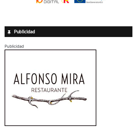
Publicidad
Publicidad