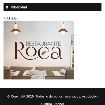
Publicidad
Publicidad
© Copyright 2026, Todos lo derechos reservados. Asociación
Cultural Upanel