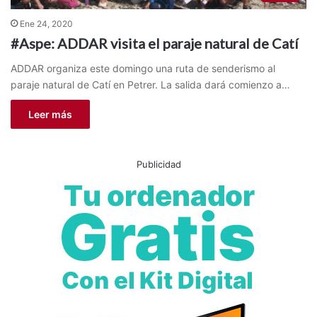
Ene 24, 2020
#Aspe: ADDAR visita el paraje natural de Catí
ADDAR organiza este domingo una ruta de senderismo al
paraje natural de Catí en Petrer. La salida dará comienzo a…
Leer más
Publicidad