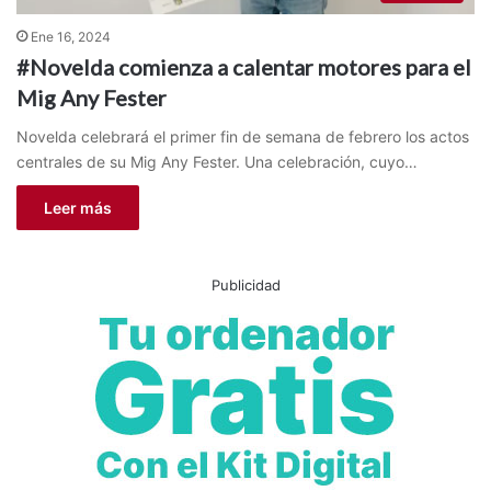
Ene 16, 2024
#Novelda comienza a calentar motores para el
Mig Any Fester
Novelda celebrará el primer fin de semana de febrero los actos
centrales de su Mig Any Fester. Una celebración, cuyo…
Leer más
Publicidad