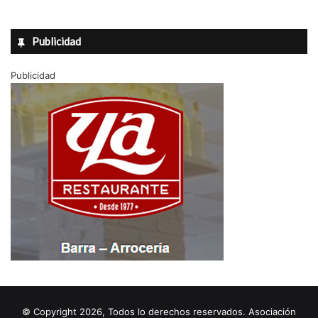
Publicidad
Publicidad
© Copyright 2026, Todos lo derechos reservados. Asociación