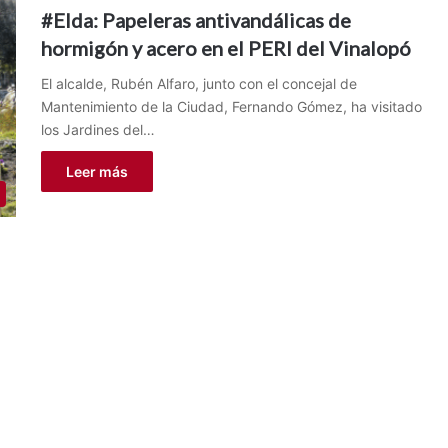
#Elda: Papeleras antivandálicas de
hormigón y acero en el PERI del Vinalopó
El alcalde, Rubén Alfaro, junto con el concejal de
Mantenimiento de la Ciudad, Fernando Gómez, ha visitado
los Jardines del…
Leer más