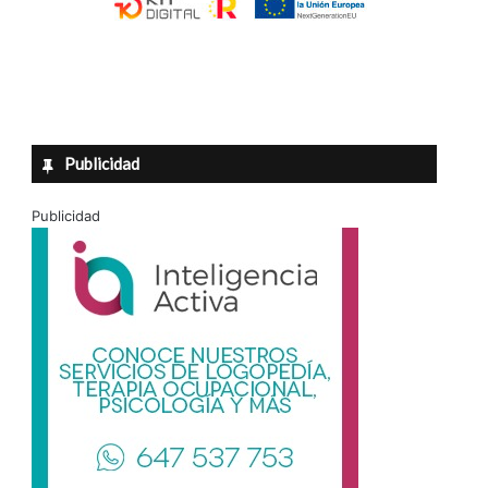
Publicidad
Publicidad