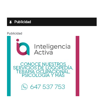
Publicidad
Publicidad