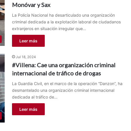
Monóvar y Sax
La Policía Nacional ha desarticulado una organización
criminal dedicada a la explotación laboral de ciudadanos
extranjeros en situación irregular que…
Leer más
Jul 18, 2024
#Villena: Cae una organización criminal
internacional de tráfico de drogas
La Guardia Civil, en el marco de la operación “Danzon”, ha
desmantelado una organización criminal internacional
dedicada al tráfico de…
Leer más