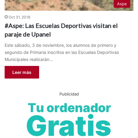
Aspe
Oct 31, 2018
#Aspe: Las Escuelas Deportivas visitan el
paraje de Upanel
Este sábado, 3 de noviembre, los alumnos de primero y
segundo de Primaria inscritos en las Escuelas Deportivas
Municipales realizarán…
Leer más
Publicidad