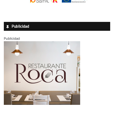
Publicidad
Publicidad