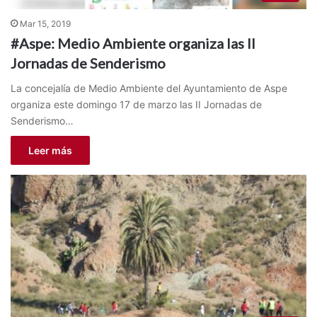
Mar 15, 2019
#Aspe: Medio Ambiente organiza las II
Jornadas de Senderismo
La concejalía de Medio Ambiente del Ayuntamiento de Aspe
organiza este domingo 17 de marzo las II Jornadas de
Senderismo…
Leer más