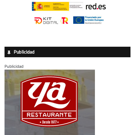
Publicidad
Publicidad