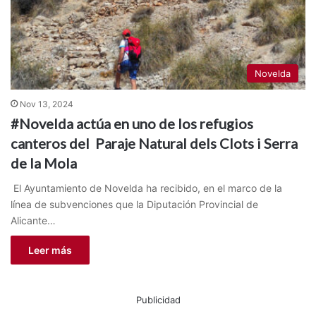
Novelda
Nov 13, 2024
#Novelda actúa en uno de los refugios
canteros del Paraje Natural dels Clots i Serra
de la Mola
El Ayuntamiento de Novelda ha recibido, en el marco de la
línea de subvenciones que la Diputación Provincial de
Alicante…
Leer más
Publicidad