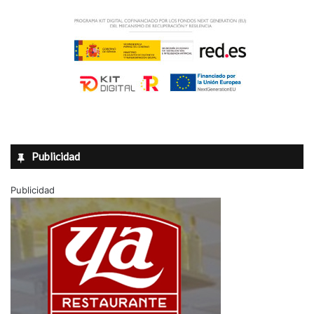
Publicidad
Publicidad