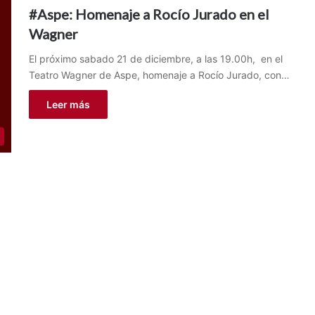
#Aspe: Homenaje a Rocío Jurado en el
Wagner
El próximo sabado 21 de diciembre, a las 19.00h, en el
Teatro Wagner de Aspe, homenaje a Rocío Jurado, con…
Leer más