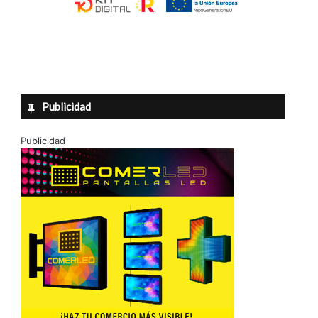
Publicidad
Publicidad